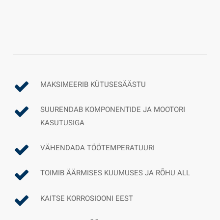
MAKSIMEERIB KÜTUSESÄÄSTU
SUURENDAB KOMPONENTIDE JA MOOTORI
KASUTUSIGA
VÄHENDADA TÖÖTEMPERATUURI
TOIMIB ÄÄRMISES KUUMUSES JA RÕHU ALL
KAITSE KORROSIOONI EEST