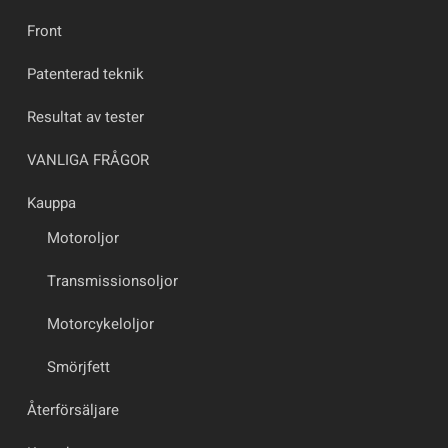
Front
Patenterad teknik
Resultat av tester
VANLIGA FRÅGOR
Kauppa
Motoroljor
Transmissionsoljor
Motorcykeloljor
Smörjfett
Återförsäljare