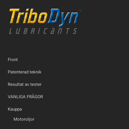
Front
Patenterad teknik
Resultat av tester
VANLIGA FRÅGOR
Kauppa
Motoroljor