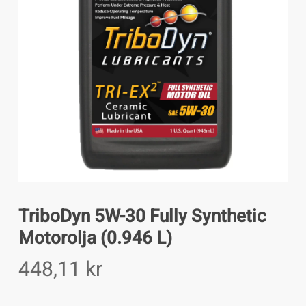
TriboDyn 5W-30 Fully Synthetic
Motorolja (0.946 L)
448,11
kr