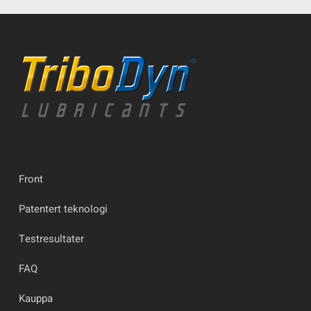
Front
Patentert teknologi
Testresultater
FAQ
Kauppa